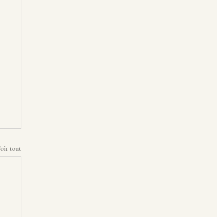
oir tout