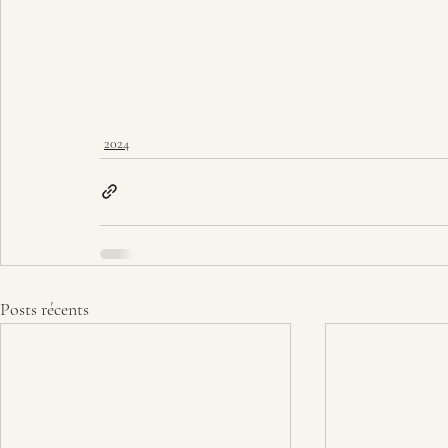
2024
Posts récents