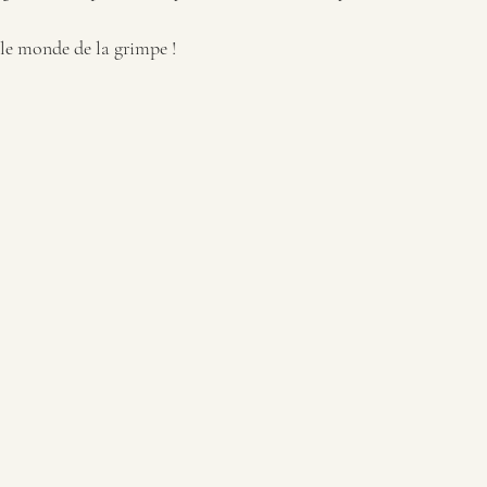
 le monde de la grimpe !