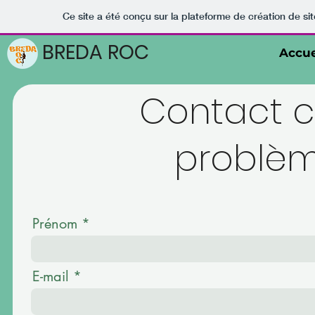
Ce site a été conçu sur la plateforme de création de sit
BREDA ROC
Accue
Contact c
problème
Prénom
E-mail