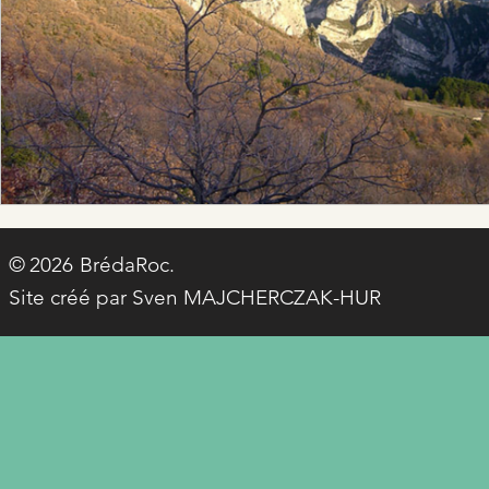
© BrédaRoc.
2026
Site créé par Sven MAJCHERCZAK-HUR