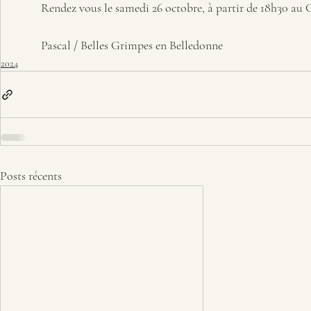
Rendez vous le samedi 26 octobre, à partir de 18h30 au
Pascal / Belles Grimpes en Belledonne
2024
Posts récents